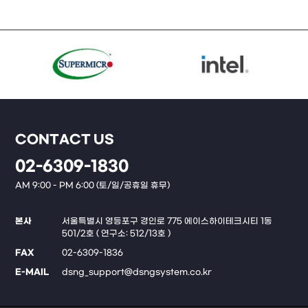
CONTACT US
02-6309-1830
AM 9:00 - PM 6:00 (토/일/공휴일 휴무)
본사
서울특별시 영등포구 경인로 775 에이스하이테크시티 1동
501/2호 ( 연구소: 512/13호 )
FAX
02-6309-1836
E-MAIL
dsng_support@dsngsystem.co.kr