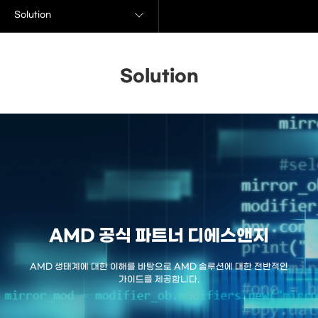
Solution
Solution
AMD 공식 파트너 디에스앤지
AMD 생태계에 대한 이해를 바탕으로 AMD 솔루션에 대한 전반적인
가이드를 제공합니다.