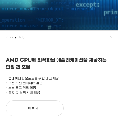
AMD GPU에 최적화된 애플리케이션을 제공하는
단일 웹 포털
컨테이너 다운로드를 위한 태그 제공
이전 버전 컨테이너 접근
소스 코드 링크 제공
설치 및 실행 안내 제공
바로 가기