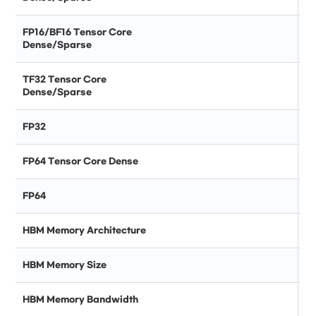
FP16/BF16 Tensor Core
Dense/Sparse
TF32 Tensor Core
Dense/Sparse
FP32
FP64 Tensor Core Dense
FP64
HBM Memory Architecture
HBM Memory Size
HBM Memory Bandwidth