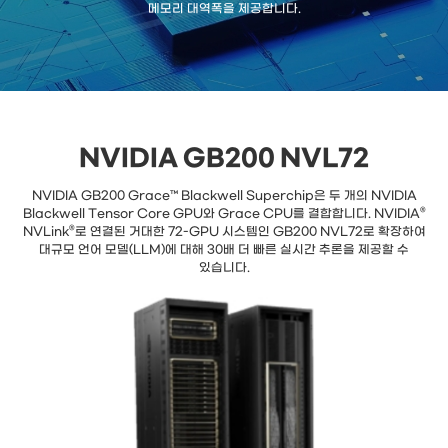
메모리 대역폭을 제공합니다.
NVIDIA GB200 NVL72
NVIDIA GB200 Grace™ Blackwell Superchip은 두 개의 NVIDIA
Blackwell Tensor Core GPU와 Grace CPU를 결합합니다. NVIDIA®
NVLink®로 연결된 거대한 72-GPU 시스템인 GB200 NVL72로 확장하여
대규모 언어 모델(LLM)에 대해 30배 더 빠른 실시간 추론을 제공할 수
있습니다.