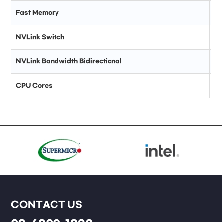
Fast Memory
NVLink Switch
NVLink Bandwidth Bidirectional
CPU Cores
CONTACT US