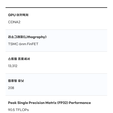
GPU 아키텍처
CDNA2
리소그래피(Lithography)
TSMC 6nm FinFET
스트림 프로세서
13,312
컴퓨팅 유닛
208
Peak Single Precision Matrix (FP32) Performance
90.5 TFLOPs