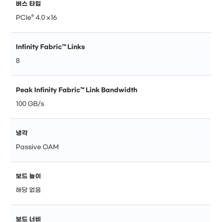
버스 타입
PCIe® 4.0 x16
Infinity Fabric™ Links
8
Peak Infinity Fabric™ Link Bandwidth
100 GB/s
냉각
Passive OAM
보드 높이
해당 없음
보드 너비