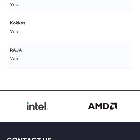
Yes
Kokkos
Yes
RAJA
Yes