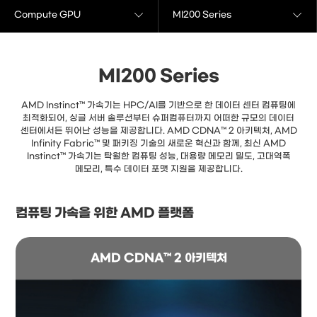
Compute GPU
MI200 Series
MI200 Series
AMD Instinct™ 가속기는 HPC/AI를 기반으로 한 데이터 센터 컴퓨팅에
최적화되어, 싱글 서버 솔루션부터 슈퍼컴퓨터까지 어떠한 규모의 데이터
센터에서든 뛰어난 성능을 제공합니다. AMD CDNA™ 2 아키텍처, AMD
Infinity Fabric™ 및 패키징 기술의 새로운 혁신과 함께, 최신 AMD
Instinct™ 가속기는 탁월한 컴퓨팅 성능, 대용량 메모리 밀도, 고대역폭
메모리, 특수 데이터 포맷 지원을 제공합니다.
컴퓨팅 가속을 위한 AMD 플랫폼
AMD CDNA™ 2 아키텍처