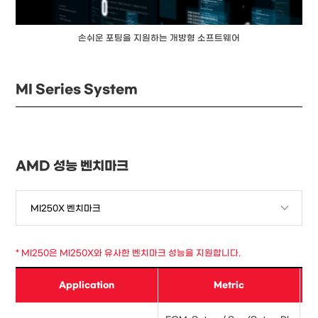
손쉬운 포팅을 지원하는 개방형 소프트웨어
MI Series System
AMD 성능 벤치마크
* MI250은 MI250X와 유사한 벤치마크 성능을 지원합니다.
Application
Metric