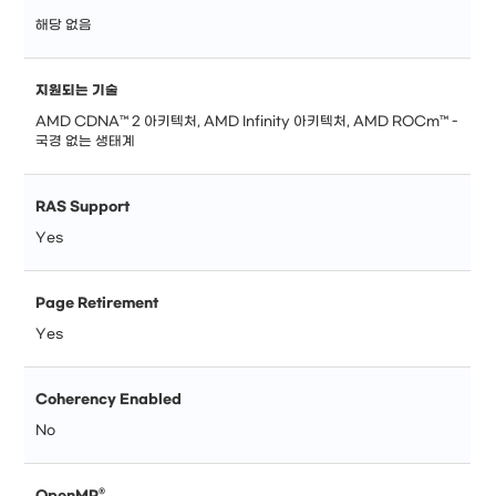
해당 없음
지원되는 기술
AMD CDNA™ 2 아키텍처, AMD Infinity 아키텍처, AMD ROCm™ -
국경 없는 생태계
RAS Support
Yes
Page Retirement
Yes
Coherency Enabled
No