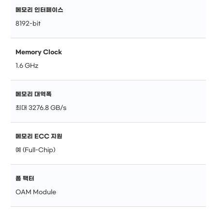
메모리 인터페이스
8192-bit
Memory Clock
1.6 GHz
메모리 대역폭
최대 3276.8 GB/s
메모리 ECC 지원
예 (Full-Chip)
폼 팩터
OAM Module