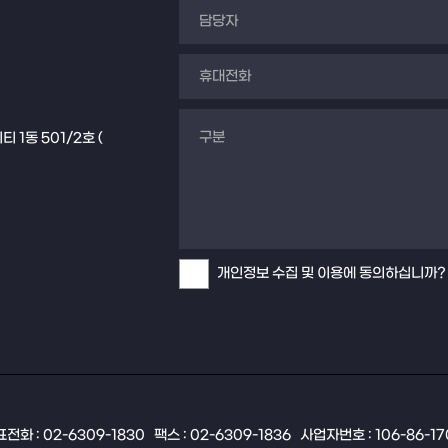
1동 501/2호 (
개인정보 수집 및 이용에 동의하십니까?
전화 : 02-6309-1830
팩스 : 02-6309-1836
사업자번호 : 106-86-1