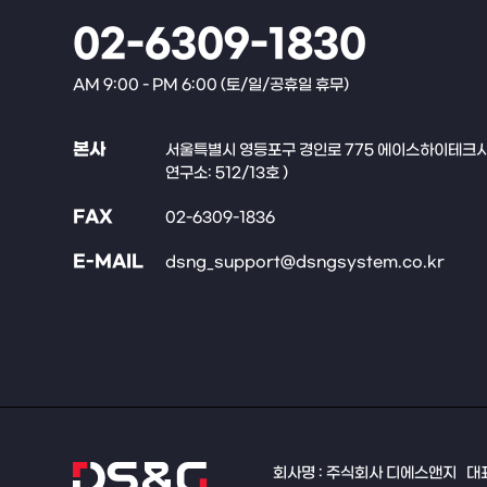
02-6309-1830
AM 9:00 - PM 6:00 (토/일/공휴일 휴무)
본사
서울특별시 영등포구 경인로 775 에이스하이테크시티 
연구소: 512/13호 )
FAX
02-6309-1836
E-MAIL
dsng_support@dsngsystem.co.kr
회사명 : 주식회사 디에스앤지
대표