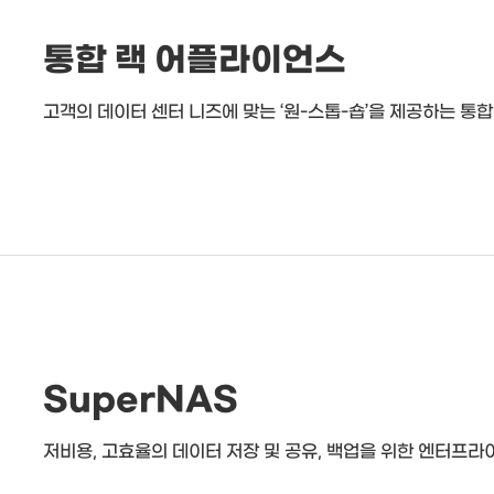
통합 랙 어플라이언스
고객의 데이터 센터 니즈에 맞는 ‘원-스톱-숍’을 제공하는 통
SuperNAS
저비용, 고효율의 데이터 저장 및 공유, 백업을 위한 엔터프