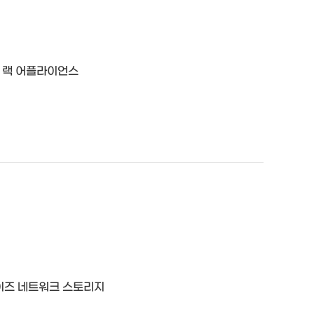
합 랙 어플라이언스
라이즈 네트워크 스토리지