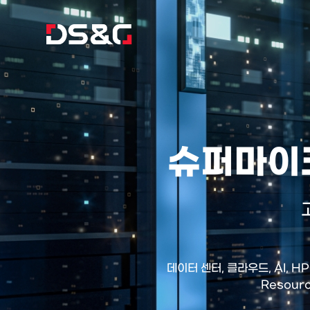
슈퍼마이크
데이터 센터, 클라우드, AI, 
Resour