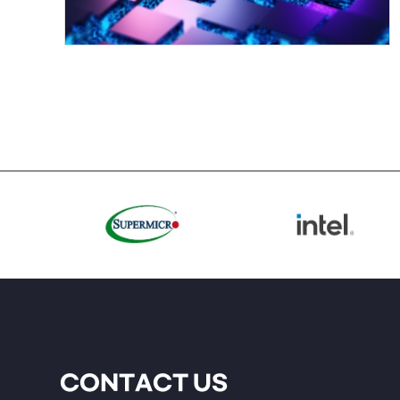
CONTACT US