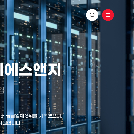
 디에스앤지
업
 서버 공급업체 3위를 기록했으며,
 지원합니다.