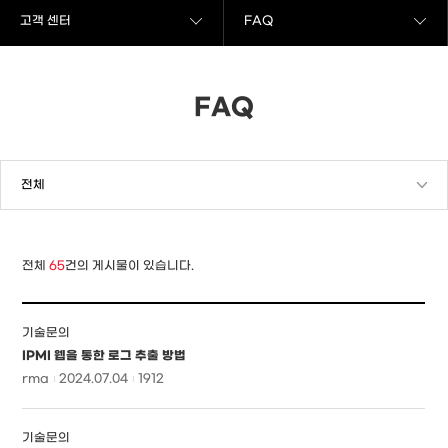
고객 센터
FAQ
FAQ
전체
65
건의 게시물이 있습니다.
기술문의
IPMI 웹을 통한 로그 추출 방법
rma
2024.07.04
1912
기술문의