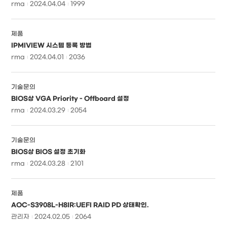
rma
2024.04.04
1999
제품
IPMIVIEW 시스템 등록 방법
rma
2024.04.01
2036
기술문의
BIOS상 VGA Priority - Offboard 설정
rma
2024.03.29
2054
기술문의
BIOS상 BIOS 설정 초기화
rma
2024.03.28
2101
제품
AOC-S3908L-H8IR:UEFI RAID PD 상태확인.
관리자
2024.02.05
2064