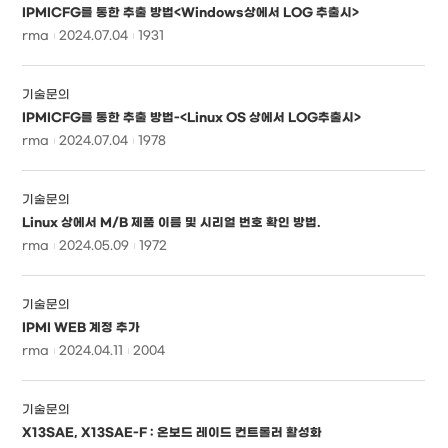
IPMICFG를 통한 추출 방법<Windows상에서 LOG 추출시>
rma
2024.07.04
1931
기술문의
IPMICFG를 통한 추출 방법-<​Linux OS 상에서 LOG추출시>
rma
2024.07.04
1978
기술문의
Linux 상에서 M/B 제품 이름 및 시리얼 번호 확인 방법.
rma
2024.05.09
1972
기술문의
IPMI WEB 계정 추가
rma
2024.04.11
2004
기술문의
X13SAE, X13SAE-F : 온보드 레이드 컨트롤러 활성화