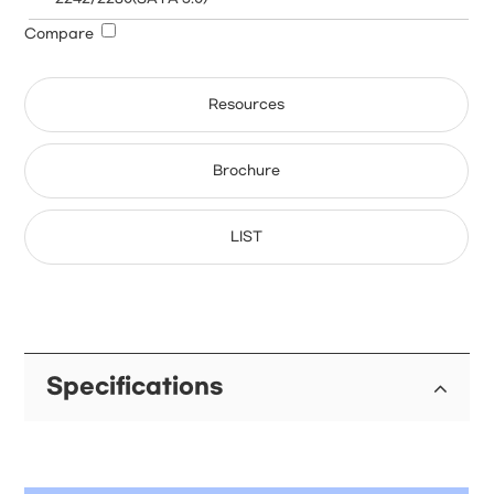
Compare
Resources
Brochure
LIST
Specifications