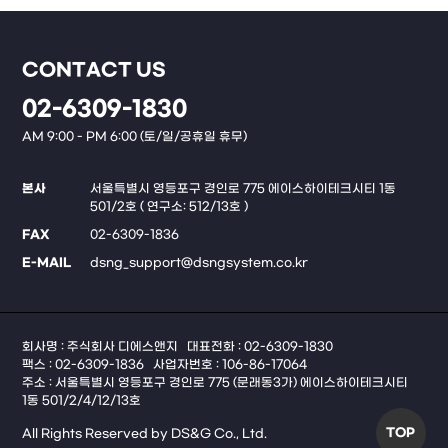
CONTACT US
02-6309-1830
AM 9:00 - PM 6:00 (토/일/공휴일 휴무)
본사
서울특별시 영등포구 경인로 775 에이스하이테크시티 1동
501/2호 ( 연구소: 512/13호 )
FAX
02-6309-1836
E-MAIL
dsng_support@dsngsystem.co.kr
회사명 : 주식회사 디에스앤지
대표전화 : 02-6309-1830
팩스 : 02-6309-1836
사업자번호 : 106-86-17064
주소 : 서울특별시 영등포구 경인로 775 (문래동3가) 에이스하이테크시티
1동 501/2/4/12/13호
TOP
All Rights Reserved by DS&G Co., Ltd.