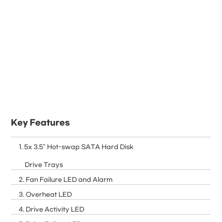
Key Features
1. 5x 3.5" Hot-swap SATA Hard Disk
Drive Trays
2. Fan Failure LED and Alarm
3. Overheat LED
4. Drive Activity LED