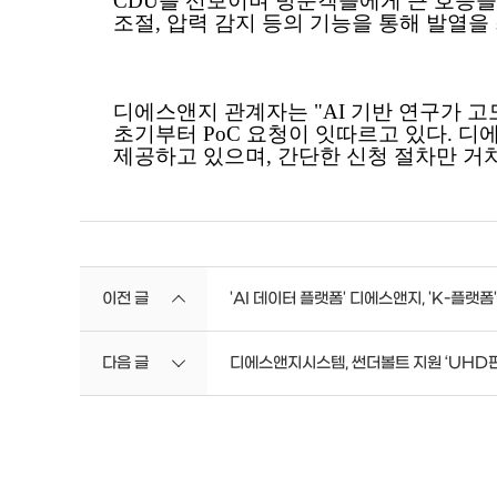
CDU를 선보이며 방문객들에게 큰 호응을 얻었다.
조절, 압력 감지 등의 기능을 통해 발열을
디에스앤지 관계자는 "AI 기반 연구가 고
초기부터 PoC 요청이 잇따르고 있다. 
제공하고 있으며, 간단한 신청 절차만 거치
이전 글
'AI 데이터 플랫폼' 디에스앤지, 'K-플랫폼
다음 글
디에스앤지시스템, 썬더볼트 지원 ‘UHD