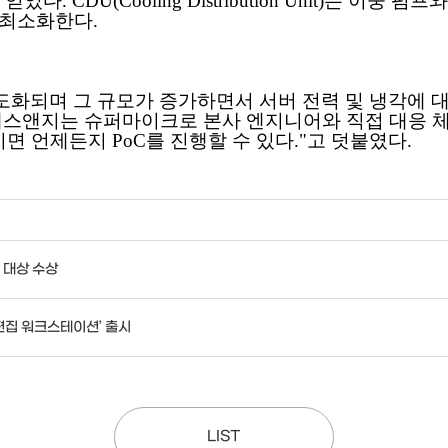
 CDU(Cooling Distribution Unit)는 이중
 최소화한다.
도화되며 그 규모가 증가하면서 서버 전력 및 냉각에 
디에스앤지는 슈퍼마이크로 본사 엔지니어와 직접 대응 체
면 언제든지 PoC를 진행할 수 있다."고 덧붙였다.
' 대상 수상
편집 워크스테이션’ 출시
LIST