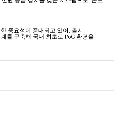
 펌프와 전원 공급 장치를 갖춘 시스템으로, 온도
대한 중요성이 증대되고 있어, 출시
계를 구축해 국내 최초로 PoC 환경을