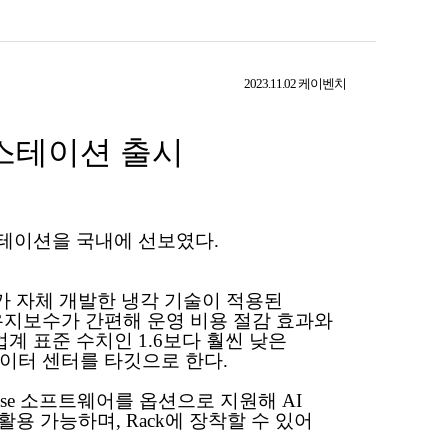
2023.11.02 케이벤치
스테이션 출시
스테이션을 국내에 선보였다.
로가 자체 개발한 냉각 기술이 적용된
계로 유지보수가 간편해 운영 비용 절감 효과와
계 표준 수치인 1.6보다 훨씬 낮은
 데이터 센터를 타깃으로 한다.
rprise 소프트웨어를 옵션으로 지원해 AI
 활용 가능하며, Rack에 장착할 수 있어