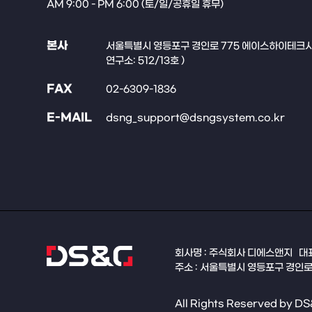
AM 9:00 - PM 6:00 (토/일/공휴일 휴무)
본사
서울특별시 영등포구 경인로 775 에이스하이테크시티 
연구소: 512/13호 )
FAX
02-6309-1836
E-MAIL
dsng_support@dsngsystem.co.kr
회사명 : 주식회사 디에스앤지
대표
주소 : 서울특별시 영등포구 경인로 
All Rights Reserved by DS