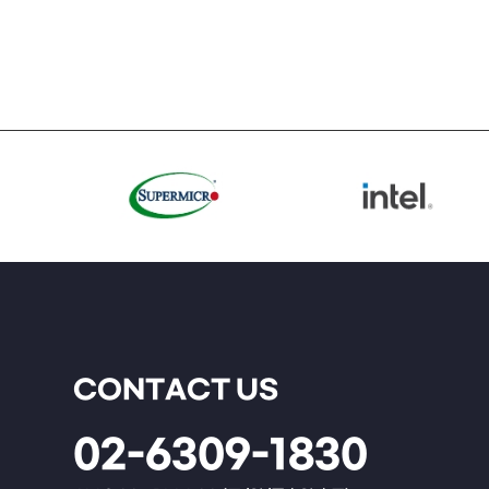
CONTACT US
02-6309-1830