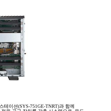
스테이션(SYS-751GE-TNRT)과 함께