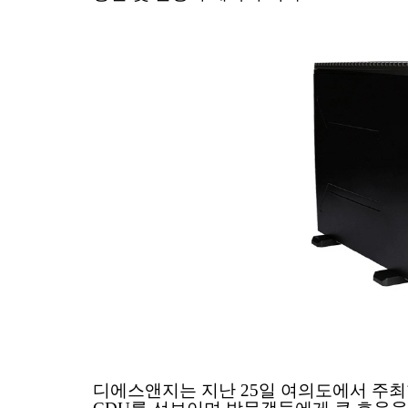
디에스앤지는 지난 25일 여의도에서 주최한 ‘20