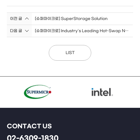
이전 글
[슈퍼마이크로] SuperStorage Solution
다음 글
[슈퍼마이크로] Industry's Leading Hot-Swap NVMe Solutions!
LIST
CONTACT US
02-6309-1830