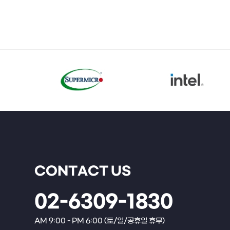
CONTACT US
02-6309-1830
AM 9:00 - PM 6:00 (토/일/공휴일 휴무)