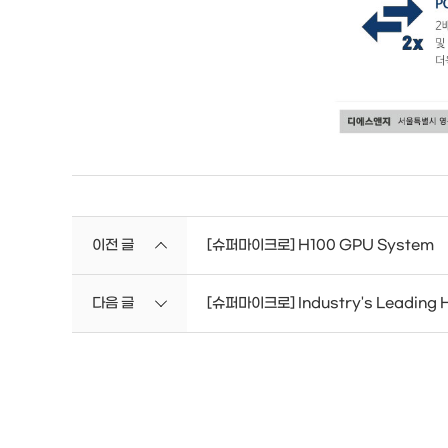
이전 글
[슈퍼마이크로] H100 GPU System
다음 글
[슈퍼마이크로] Industry's Leading 