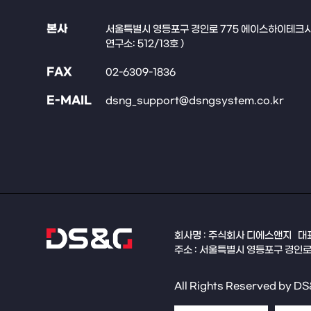
본사
서울특별시 영등포구 경인로 775 에이스하이테크시티 
연구소: 512/13호 )
FAX
02-6309-1836
E-MAIL
dsng_support@dsngsystem.co.kr
회사명 : 주식회사 디에스앤지
대표
주소 : 서울특별시 영등포구 경인로 
All Rights Reserved by DS