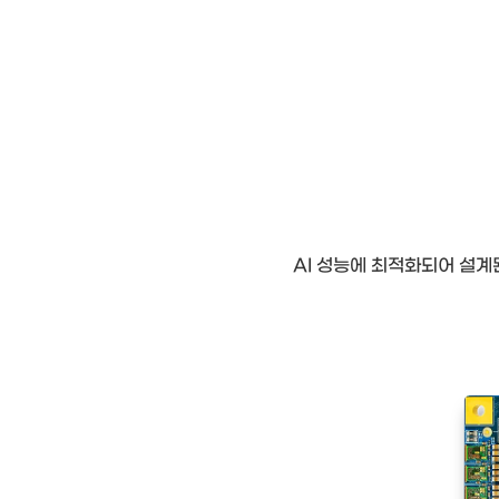
AI 성능에 최적화되어 설계된