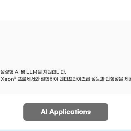
단 생성형 AI 및 LLM을 지원합니다.
el® Xeon® 프로세서와 결합하여 엔터프라이즈급 성능과 안정성을 제