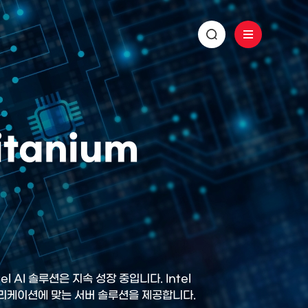
Titanium
el AI 솔루션은 지속 성장 중입니다. Intel
 어플리케이션에 맞는 서버 솔루션을 제공합니다.