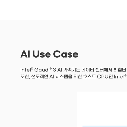
AI Use Case
Intel® Gaudi® 3 AI 가속기는 데이터 센터에서 최첨
또한, 선도적인 AI 시스템을 위한 호스트 CPU인 Int