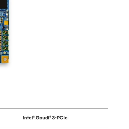
Intel® Gaudi® 3-PCIe