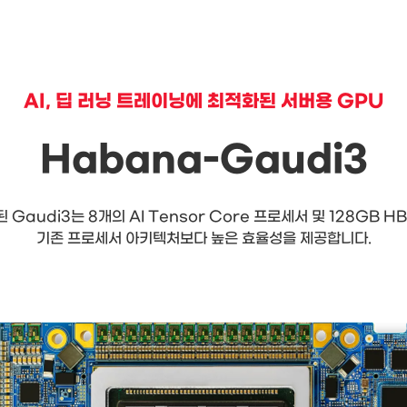
AI, 딥 러닝 트레이닝에 최적화된 서버용 GPU
Habana-Gaudi3
 Gaudi3는 8개의 AI Tensor Core 프로세서 및 128GB 
기존 프로세서 아키텍처보다 높은 효율성을 제공합니다.