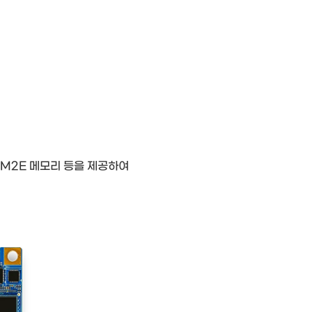
HBM2E 메모리 등을 제공하여