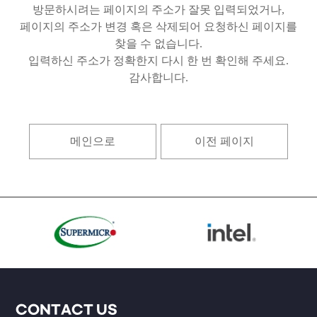
방문하시려는 페이지의 주소가 잘못 입력되었거나,
페이지의 주소가 변경 혹은 삭제되어 요청하신 페이지를
찾을 수 없습니다.
입력하신 주소가 정확한지 다시 한 번 확인해 주세요.
감사합니다.
메인으로
이전 페이지
CONTACT US