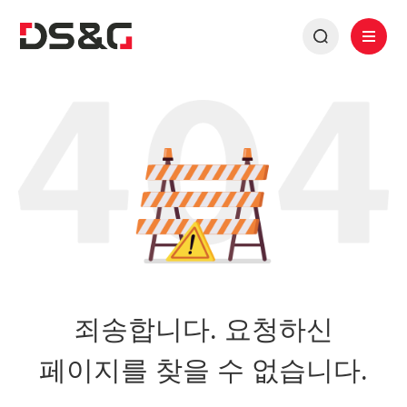
죄송합니다. 요청하신
페이지를 찾을 수 없습니다.