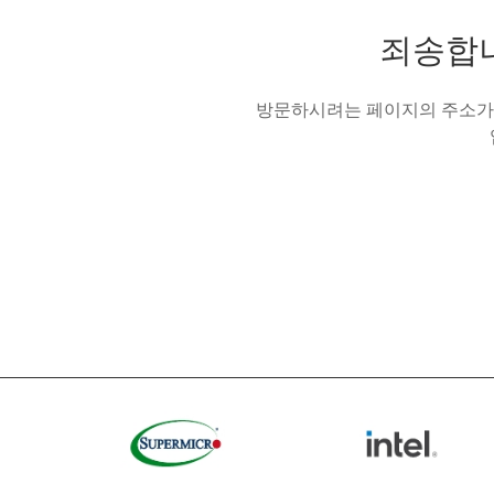
죄송합니
방문하시려는 페이지의 주소가 