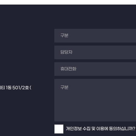
1동 501/2호 (
개인정보 수집 및 이용에 동의하십니까?