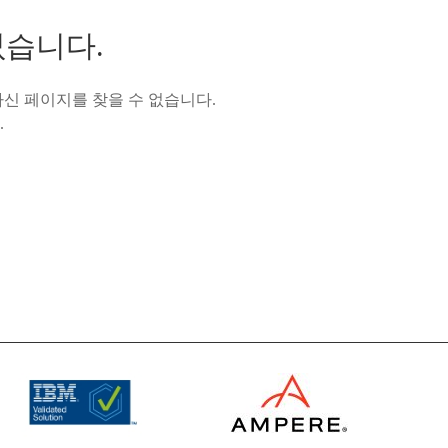
없습니다.
신 페이지를 찾을 수 없습니다.
.