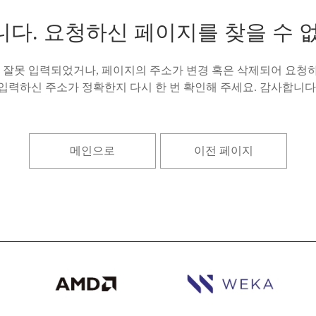
다. 요청하신 페이지를 찾을 수 
잘못 입력되었거나, 페이지의 주소가 변경 혹은 삭제되어 요청하
입력하신 주소가 정확한지 다시 한 번 확인해 주세요. 감사합니다
메인으로
이전 페이지