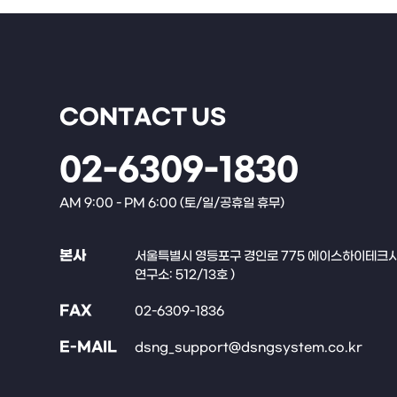
CONTACT US
02-6309-1830
AM 9:00 - PM 6:00 (토/일/공휴일 휴무)
본사
서울특별시 영등포구 경인로 775 에이스하이테크시티 
연구소: 512/13호 )
FAX
02-6309-1836
E-MAIL
dsng_support@dsngsystem.co.kr