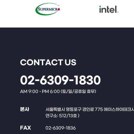
CONTACT US
02-6309-1830
AM 9:00 - PM 6:00 (토/일/공휴일 휴무)
본사
서울특별시 영등포구 경인로 775 에이스하이테크시티 
연구소: 512/13호 )
FAX
02-6309-1836