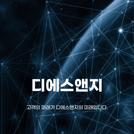
디에스앤지
고객의 미래가 디에스앤지의 미래입니다.