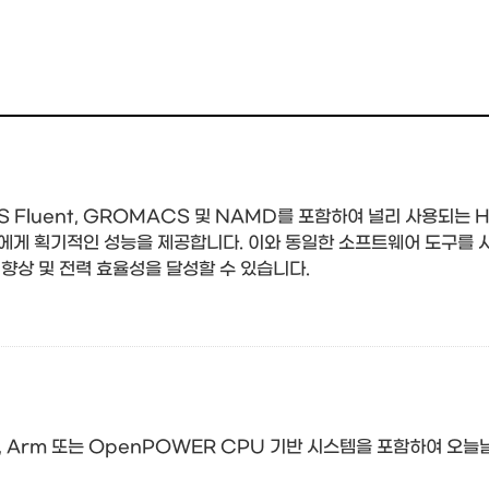
SYS Fluent, GROMACS 및 NAMD를 포함하여 널리 사용되
게 획기적인 성능을 제공합니다. 이와 동일한 소프트웨어 도구를 사
향상 및 전력 효율성을 달성할 수 있습니다.
64, Arm 또는 OpenPOWER CPU 기반 시스템을 포함하여 오