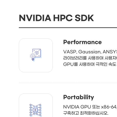
NVIDIA HPC SDK
Performance
VASP, Gaussian, AN
라이브러리를 사용하여 사용자에
GPU를 사용하여 극적인 속도 
Portability
NVIDIA GPU 또는 x86-
구축하고 최적화하십시오.