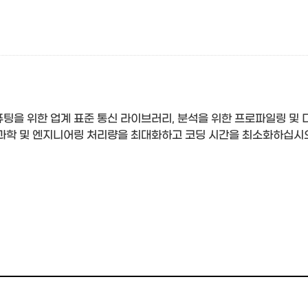
퓨팅을 위한 업계 표준 통신 라이브러리, 분석을 위한 프로파일링 및
 과학 및 엔지니어링 처리량을 최대화하고 코딩 시간을 최소화하십시