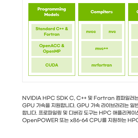
NVIDIA HPC SDK C, C++ 및 Fortran 컴파
GPU 가속을 지원합니다. GPU 가속 라이브러리는 일
합니다. 프로파일링 및 디버깅 도구는 HPC 애플리케이션을
OpenPOWER 또는 x86-64 CPU를 지원하는 HP