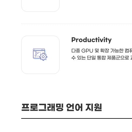
Productivity
다중 GPU 및 확장 가능한 컴
수 있는 단일 통합 제품군으로
프로그래밍 언어 지원