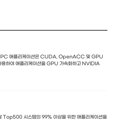
는 HPC 애플리케이션은 CUDA, OpenACC 및 GPU
용하여 애플리케이션을 GPU 가속화하고 NVIDIA
늘날 Top500 시스템의 99% 이상을 위한 애플리케이션을