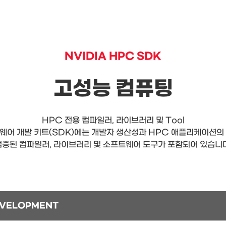
NVIDIA HPC SDK
고성능 컴퓨팅
HPC 전용 컴파일러, 라이브러리 및 Tool
트웨어 개발 키트(SDK)에는 개발자 생산성과 HPC 애플리케이션
검증된 컴파일러, 라이브러리 및 소프트웨어 도구가 포함되어 있습니다
VELOPMENT