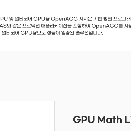
DIA GPU 및 멀티코어 CPU용 OpenACC 지시문 기반 병렬 프로
F 및 MPAS와 같은 프로덕션 애플리케이션을 포함하여 OpenACC를
및 멀티코어 CPU용으로 성능이 입증된 솔루션입니다.
GPU Math L