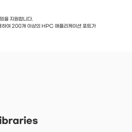
그래밍을 지원합니다.
 사용하여 200개 이상의 HPC 애플리케이션 포트가
ibraries