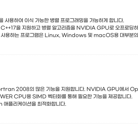
)을 사용하여 이식 가능한 병렬 프로그래밍을 가능하게 합니다.
 C++17을 지원하고 병렬 알고리즘을 NVIDIA GPU로 오프로딩하
사용하는 프로그램은 Linux, Windows 및 macOS용 대부분의
 Fortran 2008의 많은 기능을 지원합니다. NVIDIA GPU에서 O
POWER CPU용 SIMD 벡터화를 통해 필요한 기능을 제공합니다.
an 애플리케이션을 최적화합니다.