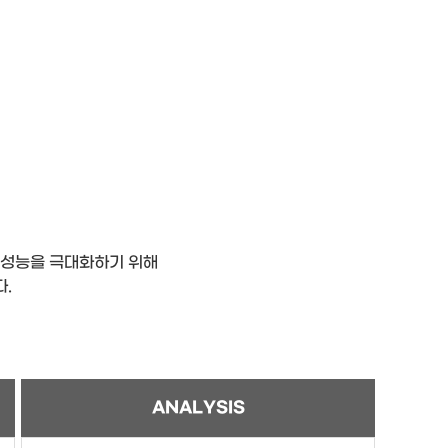
의 성능을 극대화하기 위해
.
ANALYSIS