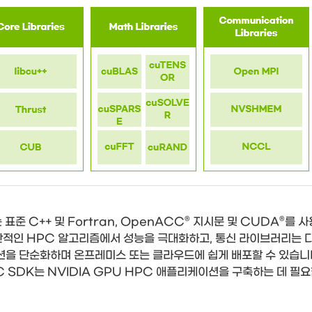
일러는 표준 C++ 및 Fortran, OpenACC® 지시문 및 CUD
반적인 HPC 알고리즘에서 성능을 극대화하고, 통신 라이브러리는 
 단순화하며 온프레미스 또는 클라우드에 쉽게 배포할 수 있습니다. L
C SDK는 NVIDIA GPU HPC 애플리케이션을 구축하는 데 필