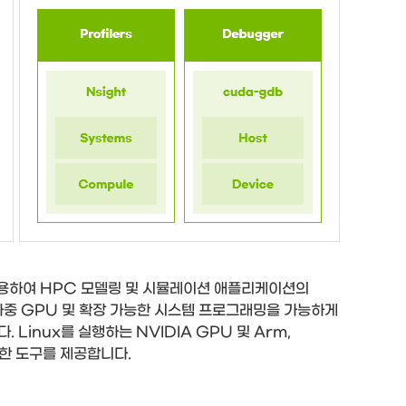
A®를 사용하여 HPC 모델링 및 시뮬레이션 애플리케이션의
다중 GPU 및 확장 가능한 시스템 프로그래밍을 가능하게
inux를 실행하는 NVIDIA GPU 및 Arm,
요한 도구를 제공합니다.