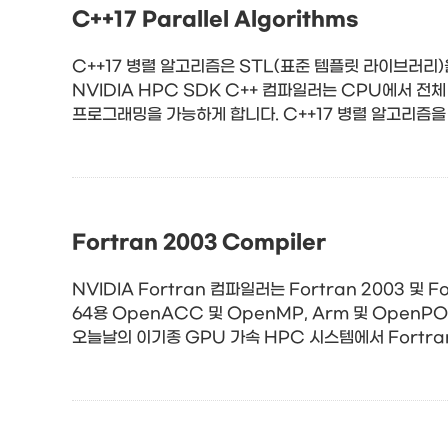
C++17 Parallel Algorithms
C++17 병렬 알고리즘은 STL(표준 템플릿 라이브러리
NVIDIA HPC SDK C++ 컴파일러는 CPU에서 전체
프로그래밍을 가능하게 합니다. C++17 병렬 알고리즘을 
Fortran 2003 Compiler
NVIDIA Fortran 컴파일러는 Fortran 2003 및
64용 OpenACC 및 OpenMP, Arm 및 Open
오늘날의 이기종 GPU 가속 HPC 시스템에서 Fortr