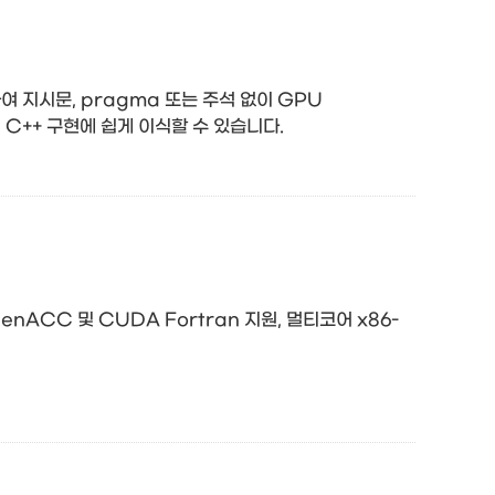
여 지시문, pragma 또는 주석 없이 GPU
 C++ 구현에 쉽게 이식할 수 있습니다.
penACC 및 CUDA Fortran 지원, 멀티코어 x86-