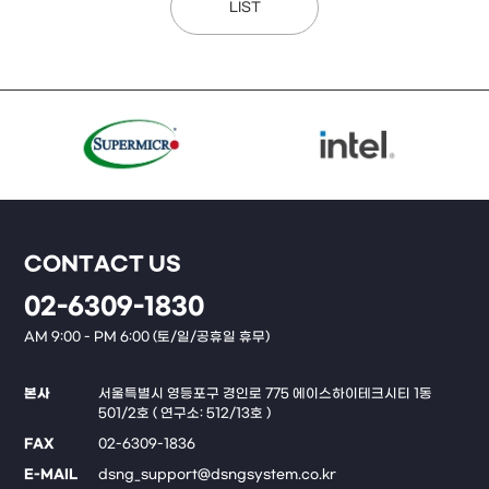
LIST
CONTACT US
02-6309-1830
AM 9:00 - PM 6:00 (토/일/공휴일 휴무)
본사
서울특별시 영등포구 경인로 775 에이스하이테크시티 1동
501/2호 ( 연구소: 512/13호 )
FAX
02-6309-1836
E-MAIL
dsng_support@dsngsystem.co.kr