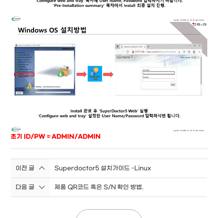
초기 ID/PW = ADMIN/ADMIN
이전 글
Superdoctor5 설치가이드 -Linux
다음 글
제품 QR코드 혹은 S/N 확인 방법.