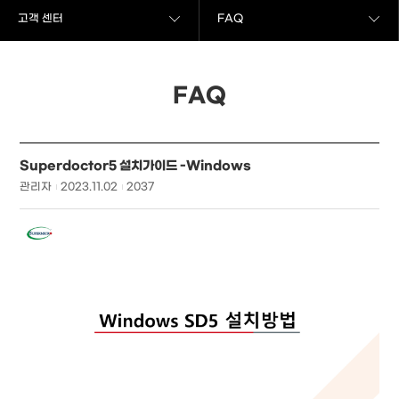
고객 센터
FAQ
FAQ
Superdoctor5 설치가이드 -Windows
관리자
2023.11.02
2037