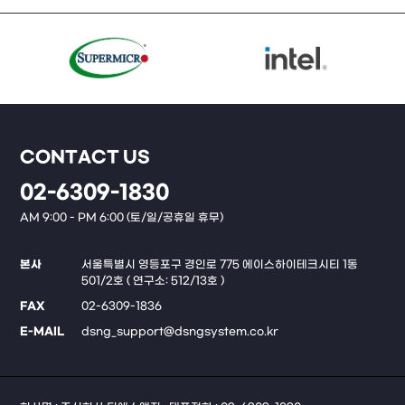
CONTACT US
02-6309-1830
AM 9:00 - PM 6:00 (토/일/공휴일 휴무)
본사
서울특별시 영등포구 경인로 775 에이스하이테크시티 1동
501/2호 ( 연구소: 512/13호 )
FAX
02-6309-1836
E-MAIL
dsng_support@dsngsystem.co.kr