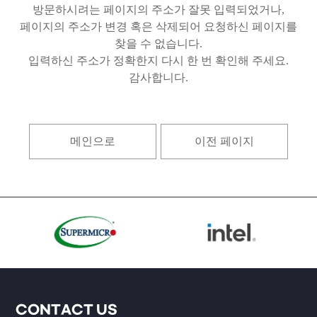
방문하시려는 페이지의 주소가 잘못 입력되었거나,
페이지의 주소가 변경 혹은 삭제되어 요청하신 페이지를
찾을 수 없습니다.
입력하신 주소가 정확한지 다시 한 번 확인해 주세요.
감사합니다.
메인으로
이전 페이지
CONTACT US