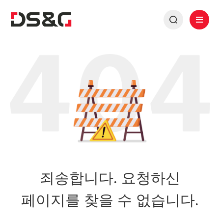
죄송합니다. 요청하신
페이지를 찾을 수 없습니다.